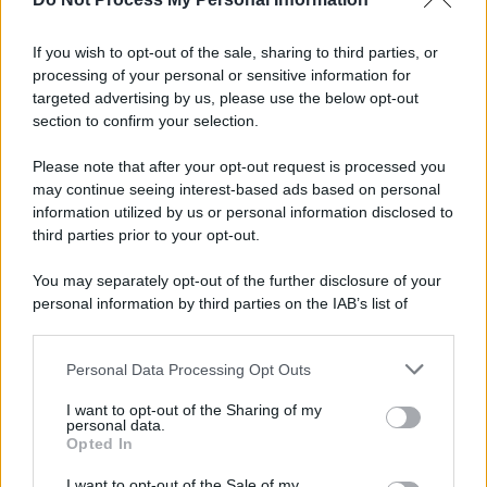
Saldatori, Carpentieri, Elettricisti ed
Escavatoristi
If you wish to opt-out of the sale, sharing to third parties, or
processing of your personal or sensitive information for
Offerte Di Lavoro
5 Giugno 2026
targeted advertising by us, please use the below opt-out
section to confirm your selection.
Please note that after your opt-out request is processed you
Categorie popolari
may continue seeing interest-based ads based on personal
information utilized by us or personal information disclosed to
DIRITTI
ECONOMIA
POLITICA
OFFERTE DI LAVORO
third parties prior to your opt-out.
SENZA CATEGORIA
You may separately opt-out of the further disclosure of your
personal information by third parties on the IAB’s list of
downstream participants.
Personal Data Processing Opt Outs
This information may also be disclosed by us to third parties
PREVIOUS ARTICLE
NEXT ARTICLE
on the IAB’s List of Downstream Participants that may further
I want to opt-out of the Sharing of my
disclose it to other third parties.
personal data.
Opted In
Please note that this website/app uses one or more Google
services and may gather and store information including but
I want to opt-out of the Sale of my