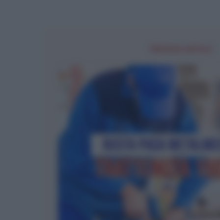
PREVIOUS ARTICLE