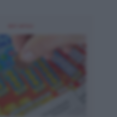
NEXT ARTICLE