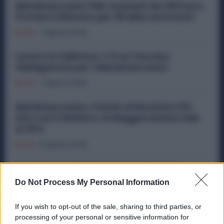
Metalmeccanici PMI: Aumenti da 200 Euro.
Firmato il Rinnovo per 36 Mila Lavoratori
Diritti
7 Agosto 2026
Lavoro in Fabbrica, C’è un Vaccino
Obbligatorio per i Metalmeccanici
Diritti
7 Agosto 2026
Metalmeccanici, Premio di Risultato Più
Alto con il Welfare: la Maggiorazione Sale
al 30%
Diritti
6 Agosto 2026
Quanto Guadagna un Assemblatore
Metalmeccanico: lo Stipendio Giusto tra
Do Not Process My Personal Information
Contratto ed Esperienza
Diritti
6 Agosto 2026
If you wish to opt-out of the sale, sharing to third parties, or
processing of your personal or sensitive information for