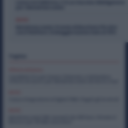
Lavoro in Fabbrica, C’è un Vaccino Obbligatorio
per i Metalmeccanici
Diritti
Metalmeccanici, Premio di Risultato Più Alto
con il Welfare: la Maggiorazione Sale al 30%
Topics
Offerte di lavoro
Candidati Ora per Essere Chiamato a Settembre:
Offerte di Lavoro per Metalmeccanici da Nord a Sud
Diritti
Cassa Integrazione Artigiani FSBA: Pagati gli Arretrati
Diritti
Metalmeccanici PMI: Aumenti da 200 Euro. Firmato il
Rinnovo per 36 Mila Lavoratori