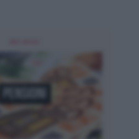
NEXT ARTICLE