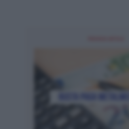
PREVIOUS ARTICLE