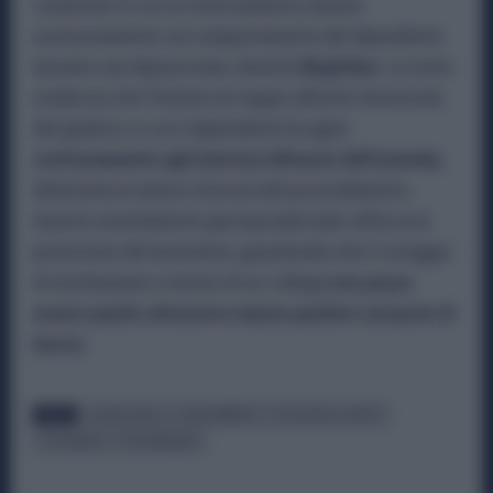
condizioni in cui un licenziamento, basato
esclusivamente sul comportamento del dipendente
durante una deposizione, diventa
illegittimo
. La Corte
evidenzia che l’intento di reagire all’esito favorevole
del giudizio, in cui il dipendente ha agito
contrariamente agli interessi difensivi dell’azienda,
determina la natura ritorsiva del provvedimento.
Questo orientamento giurisprudenziale rafforza la
protezione del lavoratore, garantendo che il coraggio
di testimoniare a favore di un collega
non possa
essere punito attraverso misure punitive sul posto di
lavoro.
TAGS
CASSAZIONE
LICENZIAMENTO
PROCESSO LAVORO
TESTIMONE
TESTIMONIARE