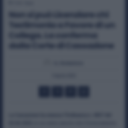
2
min.
Read
Non si può Licenziare chi
Testimonia a Favore di un
Collega. La conferma
dalla Corte di Cassazione
By
Redazione
9 Aprile 2025
La Cassazione ha emesso l’Ordinanza n. 8857 del
03.04.2025
, in cui viene sancito che il licenziamento