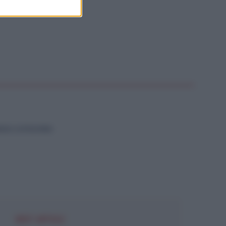
NZA CATEGORIA
NEXT ARTICLE