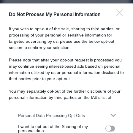
Metalmeccanici, Lavori il 15 Agosto? Le
Maggiorazioni Possono Arrivare Fino al
Do Not Process My Personal Information
75%
If you wish to opt-out of the sale, sharing to third parties, or
Diritti
5 Agosto 2026
processing of your personal or sensitive information for
targeted advertising by us, please use the below opt-out
section to confirm your selection.
Categorie popolari
Please note that after your opt-out request is processed you
DIRITTI
ECONOMIA
POLITICA
OFFERTE DI LAVORO
may continue seeing interest-based ads based on personal
information utilized by us or personal information disclosed to
SENZA CATEGORIA
third parties prior to your opt-out.
You may separately opt-out of the further disclosure of your
personal information by third parties on the IAB’s list of
downstream participants.
PREVIOUS ARTICLE
NEXT ARTICLE
Personal Data Processing Opt Outs
This information may also be disclosed by us to third parties
on the IAB’s List of Downstream Participants that may further
I want to opt-out of the Sharing of my
disclose it to other third parties.
personal data.