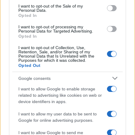
services and may gather and store information including but
I want to opt-out of the Sale of my
Personal Data.
not limited to your visit or usage behaviour. You may click to
Opted In
grant or deny consent to Google and its third-party tags to
use your data for below specified purposes in below Google
I want to opt-out of processing my
consent section.
Credito, Formazione e
Personal Data for Targeted Advertising.
Fisco: le Priorità delle
Opted In
Nuovo CCNL
Imprese secondo
Metalmeccanici, nel
Unionmeccanica Torino
2026 si lavora meno o no?
I want to opt-out of Collection, Use,
Retention, Sale, and/or Sharing of my
Personal Data that Is Unrelated with the
Purposes for which it was collected.
Opted Out
Google consents
ME
T
ALMECCANICI
I want to allow Google to enable storage
NEWS
related to advertising like cookies on web or
device identifiers in apps.
I want to allow my user data to be sent to
ABOUT US
CONTACT
CAREERS
PRIVACY POLICY
Google for online advertising purposes.
Metalmeccanici News - Il portale di informazione sul mondo
I want to allow Google to send me