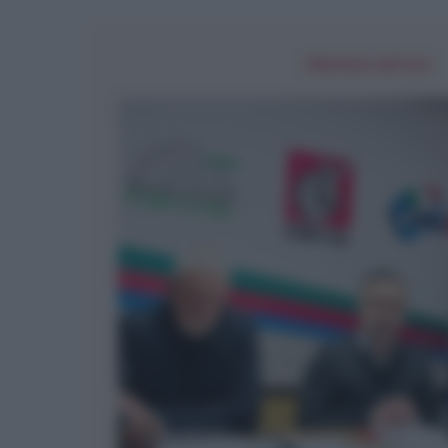
PREVIOUS ARTICLE