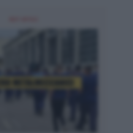
NEXT ARTICLE