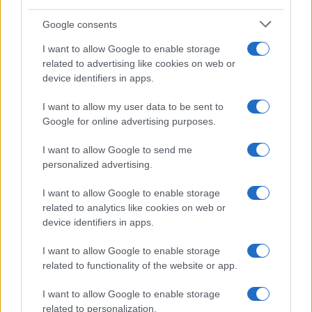
Google consents
ME
T
ALMECCANICI
I want to allow Google to enable storage
NEWS
related to advertising like cookies on web or
device identifiers in apps.
I want to allow my user data to be sent to
ABOUT US
CONTACT
CAREERS
PRIVACY POLICY
Google for online advertising purposes.
Metalmeccanici News - Il portale di informazione sul mondo
I want to allow Google to send me
personalized advertising.
della Metalmeccanica, Installazione di Impianti, Automotive e
Componentistica. Nel sito é presente una sezione specifica
I want to allow Google to enable storage
con le Offerte di Lavoro dedicate alle professionalità della
related to analytics like cookies on web or
device identifiers in apps.
filiera. Metalmeccanici News non è una testata giornalistica, in
quanto viene aggiornato senza alcuna periodicità. Non può
I want to allow Google to enable storage
related to functionality of the website or app.
pertanto considerarsi un prodotto editoriale ai sensi della legge
n. 62 del 07.03.2001
I want to allow Google to enable storage
related to personalization.