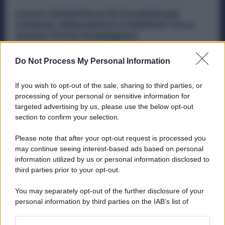
Lavoro, Estate Ricca di Occasioni per
Fresatori, Manutentori e Saldatori: Ecco
Quanto Si Può Guadagnare
Offerte Di Lavoro
7 Luglio 2026
Do Not Process My Personal Information
Lavoro Estate 2026, Boom di Offerte per
Metalmeccanici: Ecco le Figure Più Cercate
If you wish to opt-out of the sale, sharing to third parties, or
processing of your personal or sensitive information for
Offerte Di Lavoro
23 Giugno 2026
targeted advertising by us, please use the below opt-out
section to confirm your selection.
Please note that after your opt-out request is processed you
Categorie popolari
may continue seeing interest-based ads based on personal
information utilized by us or personal information disclosed to
DIRITTI
ECONOMIA
POLITICA
OFFERTE DI LAVORO
third parties prior to your opt-out.
SENZA CATEGORIA
You may separately opt-out of the further disclosure of your
personal information by third parties on the IAB’s list of
downstream participants.