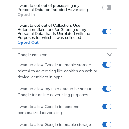
Sciopero
Busta Paga Aprile: Bonus
use your data for below specified purposes in below Google
I want to opt-out of processing my
metalmeccanici aprile
83,33€ confermato ai
consent section.
Personal Data for Targeted Advertising.
2025: coinvolti anche i
Metalmeccanici
400mila del contratto
Opted In
Unionmeccanica-
Confapi
I want to opt-out of Collection, Use,
Retention, Sale, and/or Sharing of my
Personal Data that Is Unrelated with the
Purposes for which it was collected.
Opted Out
Google consents
ME
T
ALMECCANICI
I want to allow Google to enable storage
NEWS
related to advertising like cookies on web or
device identifiers in apps.
I want to allow my user data to be sent to
ABOUT US
CONTACT
CAREERS
PRIVACY POLICY
Google for online advertising purposes.
Metalmeccanici News - Il portale di informazione sul mondo
I want to allow Google to send me
personalized advertising.
della Metalmeccanica, Installazione di Impianti, Automotive e
Componentistica. Nel sito é presente una sezione specifica
I want to allow Google to enable storage