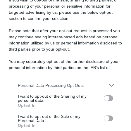
If you wish to opt-out of the sale, sharing to third parties, or
processing of your personal or sensitive information for
targeted advertising by us, please use the below opt-out
section to confirm your selection.
Categorie popolari
Please note that after your opt-out request is processed you
DIRITTI
ECONOMIA
POLITICA
OFFERTE DI LAVORO
may continue seeing interest-based ads based on personal
information utilized by us or personal information disclosed to
SENZA CATEGORIA
third parties prior to your opt-out.
You may separately opt-out of the further disclosure of your
personal information by third parties on the IAB’s list of
downstream participants.
PREVIOUS ARTICLE
NEXT ARTICLE
Personal Data Processing Opt Outs
This information may also be disclosed by us to third parties
on the IAB’s List of Downstream Participants that may further
I want to opt-out of the Sharing of my
disclose it to other third parties.
personal data.
Opted In
Please note that this website/app uses one or more Google
services and may gather and store information including but
I want to opt-out of the Sale of my
Personal Data.
not limited to your visit or usage behaviour. You may click to
Opted In
grant or deny consent to Google and its third-party tags to