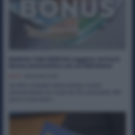
Bollette TARI 2026 Più Leggere: Arriva il
Bonus Automatico con un ISEE Basso
Diritti
16 Dicembre 2025
Dal 2026, le famiglie italiane potranno ricevere
automaticamente uno sconto del 25% sulla bolletta TARI
grazie al nuovo bonus...