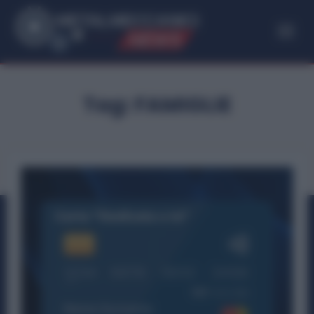
ME
T
ALMECCANICI
NEWS
Tag:
FAMIGLIE