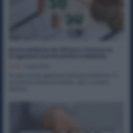
Bonus Bollette da 115 Euro: Partono le
Erogazioni Automatiche in Bolletta
Diritti
11 Aprile 2026
Arrivano le prime applicazioni del bonus bollette da 115
euro previsto dal decreto Bollette. Dopo il via libera
definitivo...