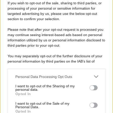
If you wish to opt-out of the sale, sharing to third parties, or
Il decreto attuativo della Carta “Dedicata a te” 2025 è
processing of your personal or sensitive information for
stato firmato e pubblicato dal Dipartimento per il
targeted advertising by us, please use the below opt-out
Programma...
section to confirm your selection.
Please note that after your opt-out request is processed you
may continue seeing interest-based ads based on personal
information utilized by us or personal information disclosed to
third parties prior to your opt-out.
You may separately opt-out of the further disclosure of your
personal information by third parties on the IAB’s list of
downstream participants.
Personal Data Processing Opt Outs
This information may also be disclosed by us to third parties
on the IAB’s List of Downstream Participants that may further
I want to opt-out of the Sharing of my
disclose it to other third parties.
personal data.
Opted In
Please note that this website/app uses one or more Google
services and may gather and store information including but
Auto, si cambia: più Bonus per le
I want to opt-out of the Sale of my
Personal Data.
not limited to your visit or usage behaviour. You may click to
Elettriche a Famiglie (con ISEE basso) e
Opted In
grant or deny consent to Google and its third-party tags to