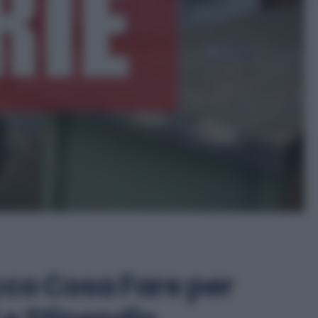
Ecco Cosa Fare per