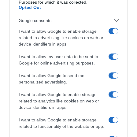
Purposes for which it was collected.
Opted Out
Google consents
ME
T
ALMECCANICI
I want to allow Google to enable storage
NEWS
related to advertising like cookies on web or
device identifiers in apps.
I want to allow my user data to be sent to
ABOUT US
CONTACT
CAREERS
PRIVACY POLICY
Google for online advertising purposes.
Metalmeccanici News - Il portale di informazione sul mondo
I want to allow Google to send me
personalized advertising.
della Metalmeccanica, Installazione di Impianti, Automotive e
Componentistica. Nel sito é presente una sezione specifica
I want to allow Google to enable storage
con le Offerte di Lavoro dedicate alle professionalità della
related to analytics like cookies on web or
device identifiers in apps.
filiera. Metalmeccanici News non è una testata giornalistica, in
quanto viene aggiornato senza alcuna periodicità. Non può
I want to allow Google to enable storage
related to functionality of the website or app.
pertanto considerarsi un prodotto editoriale ai sensi della legge
n. 62 del 07.03.2001