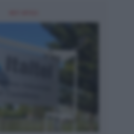
NEXT ARTICLE