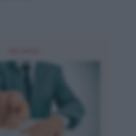
NEXT ARTICLE