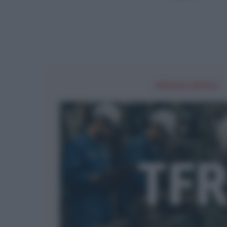
PREVIOUS ARTICLE